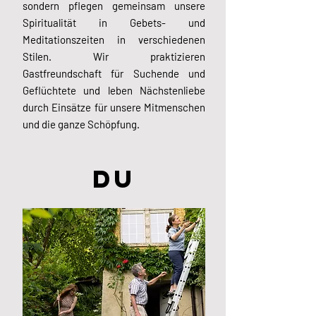
sondern pflegen gemeinsam unsere
Spiritualität in Gebets- und
Meditationszeiten in verschiedenen
Stilen. Wir praktizieren
Gastfreundschaft für Suchende und
Geflüchtete und leben Nächstenliebe
durch Einsätze für unsere Mitmenschen
und die ganze Schöpfung.
du