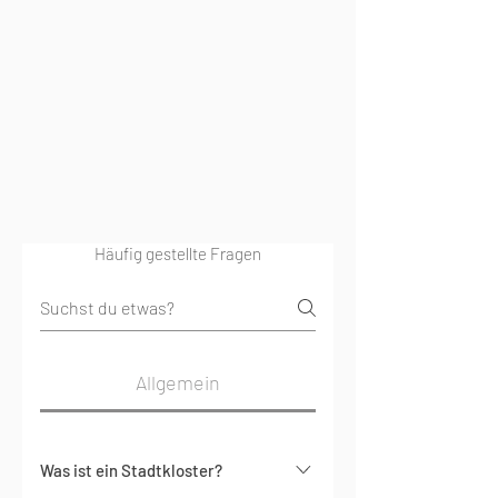
Häufig gestellte Fragen
Allgemein
Was ist ein Stadtkloster?