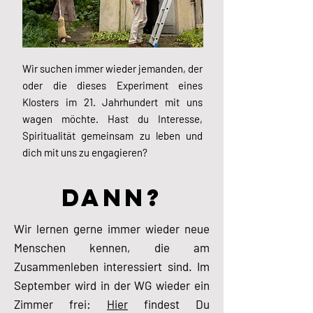
Wir suchen immer wieder jemanden, der
oder die dieses Experiment eines
Klosters im 21. Jahrhundert mit uns
wagen möchte.
Hast du Interesse,
Spiritualität gemeinsam zu leben und
dich mit uns zu engagieren?
DANN?
Wir lernen gerne immer wieder neue
Menschen kennen, die am
Zusammenleben interessiert sind. Im
September wird in der WG wieder ein
Zimmer frei:
Hier
findest Du