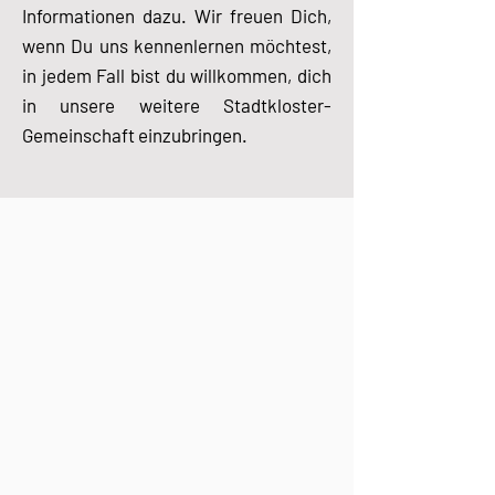
Informationen dazu. Wir freuen Dich,
wenn Du uns kennenlernen möchtest,
in jedem Fall bist du willkommen, dich
in unsere weitere Stadtkloster-
Gemeinschaft einzubringen.