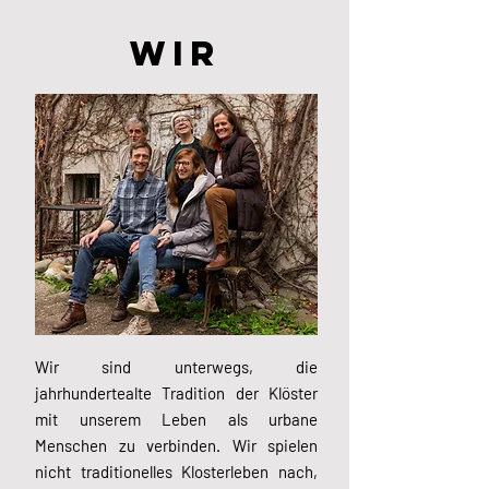
Wir
Wir sind unterwegs, die
jahrhundertealte Tradition der Klöster
mit unserem Leben als urbane
Menschen zu verbinden. Wir spielen
nicht traditionelles Klosterleben nach,