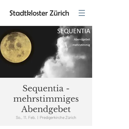
Sequentia -
mehrstimmiges
Abendgebet
So., 11. Feb.
  |  
Predigerkirche Zürich