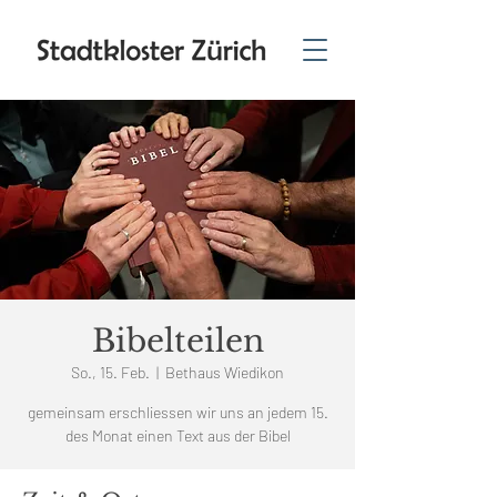
Bibelteilen
So., 15. Feb.
  |  
Bethaus Wiedikon
gemeinsam erschliessen wir uns an jedem 15.
des Monat einen Text aus der Bibel