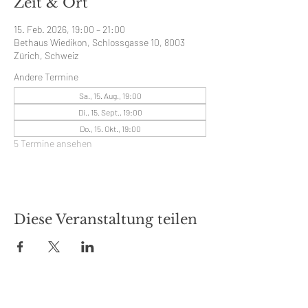
Zeit & Ort
15. Feb. 2026, 19:00 – 21:00
Bethaus Wiedikon, Schlossgasse 10, 8003
Zürich, Schweiz
Andere Termine
Sa., 15. Aug., 19:00
Di., 15. Sept., 19:00
Do., 15. Okt., 19:00
5 Termine ansehen
Diese Veranstaltung teilen