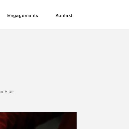
Engagements
Kontakt
er Bibel