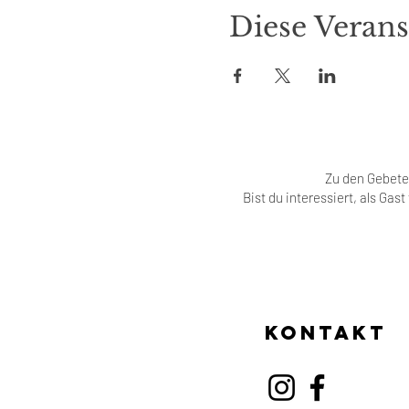
Diese Verans
Zu den Gebeten
Bist du interessiert, als Gas
Kontakt