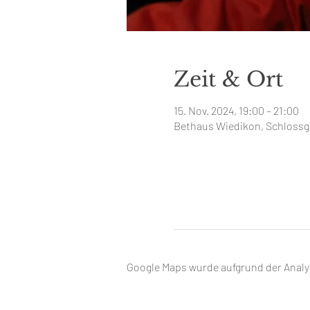
Zeit & Ort
15. Nov. 2024, 19:00 – 21:00
Bethaus Wiedikon, Schlossga
Google Maps wurde aufgrund der Analyt