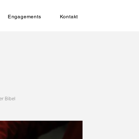
Engagements
Kontakt
er Bibel