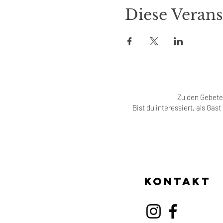
Diese Verans
Zu den Gebeten
Bist du interessiert, als Gas
Kontakt