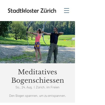
Meditatives
Bogenschiessen
So., 24. Aug.
  |  
Zürich, im Freien
Den Bogen spannen, um zu entspannen.